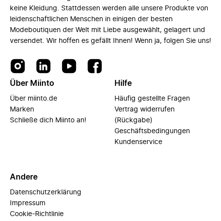
keine Kleidung. Stattdessen werden alle unsere Produkte von
leidenschaftlichen Menschen in einigen der besten
Modeboutiquen der Welt mit Liebe ausgewählt, gelagert und
versendet. Wir hoffen es gefällt Ihnen! Wenn ja, folgen Sie uns!
Über Miinto
Hilfe
Über miinto.de
Häufig gestellte Fragen
Marken
Vertrag widerrufen
Schließe dich Miinto an!
(Rückgabe)
Geschäftsbedingungen
Kundenservice
Andere
Datenschutzerklärung
Impressum
Cookie-Richtlinie