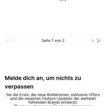
-30%
Seite
1
von
2
Melde dich an, um nichts zu
verpassen
Sei die Erste, die neue Kollektionen, exklusive Offers
und die neuesten Fashion-Updates der weltweit
führenden Brands entdeckt.