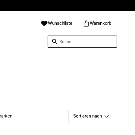
Wunschliste
Warenkorb
marken
Sortieren nach