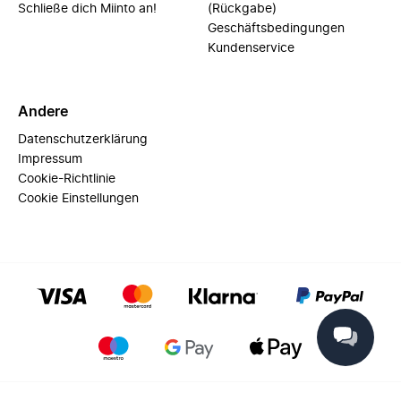
Schließe dich Miinto an!
(Rückgabe)
Geschäftsbedingungen
Kundenservice
Andere
Datenschutzerklärung
Impressum
Cookie-Richtlinie
Cookie Einstellungen