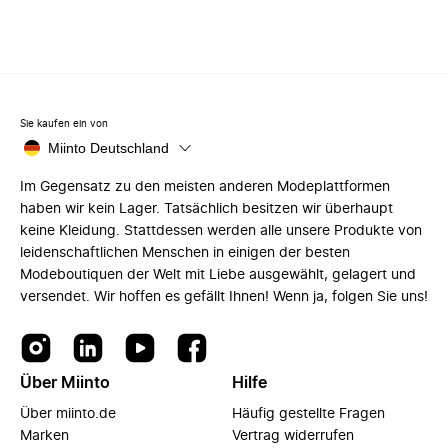
Sie kaufen ein von
Miinto Deutschland
Im Gegensatz zu den meisten anderen Modeplattformen
haben wir kein Lager. Tatsächlich besitzen wir überhaupt
keine Kleidung. Stattdessen werden alle unsere Produkte von
leidenschaftlichen Menschen in einigen der besten
Modeboutiquen der Welt mit Liebe ausgewählt, gelagert und
versendet. Wir hoffen es gefällt Ihnen! Wenn ja, folgen Sie uns!
Über Miinto
Hilfe
Über miinto.de
Häufig gestellte Fragen
Marken
Vertrag widerrufen