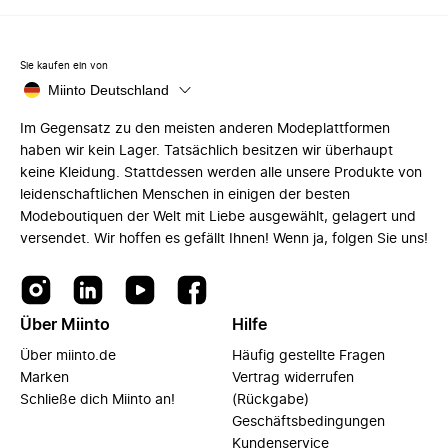
Sie kaufen ein von
Miinto Deutschland
Im Gegensatz zu den meisten anderen Modeplattformen
haben wir kein Lager. Tatsächlich besitzen wir überhaupt
keine Kleidung. Stattdessen werden alle unsere Produkte von
leidenschaftlichen Menschen in einigen der besten
Modeboutiquen der Welt mit Liebe ausgewählt, gelagert und
versendet. Wir hoffen es gefällt Ihnen! Wenn ja, folgen Sie uns!
Über Miinto
Hilfe
Über miinto.de
Häufig gestellte Fragen
Marken
Vertrag widerrufen
Schließe dich Miinto an!
(Rückgabe)
Geschäftsbedingungen
Kundenservice