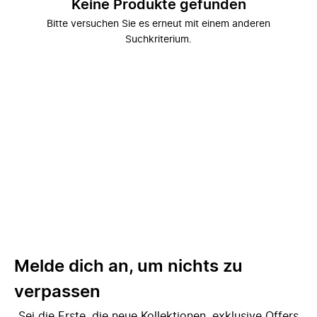
Keine Produkte gefunden
Bitte versuchen Sie es erneut mit einem anderen
Suchkriterium.
Melde dich an, um nichts zu
verpassen
Sei die Erste, die neue Kollektionen, exklusive Offers