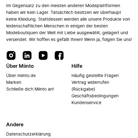
Im Gegensatz zu den meisten anderen Modeplattformen
haben wir kein Lager. Tatsächlich besitzen wir überhaupt
keine Kleidung. Stattdessen werden alle unsere Produkte von
leidenschaftlichen Menschen in einigen der besten
Modeboutiquen der Welt mit Liebe ausgewählt, gelagert und
versendet. Wir hoffen es gefällt Ihnen! Wenn ja, folgen Sie uns!
Über Miinto
Hilfe
Über miinto.de
Häufig gestellte Fragen
Marken
Vertrag widerrufen
Schließe dich Miinto an!
(Rückgabe)
Geschäftsbedingungen
Kundenservice
Andere
Datenschutzerklärung