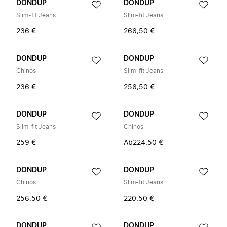
DONDUP
DONDUP
Slim-fit Jeans
Slim-fit Jeans
236 €
266,50 €
DONDUP
DONDUP
Chinos
Slim-fit Jeans
236 €
256,50 €
DONDUP
DONDUP
Slim-fit Jeans
Chinos
259 €
Ab
224,50 €
DONDUP
DONDUP
Chinos
Slim-fit Jeans
256,50 €
220,50 €
DONDUP
DONDUP