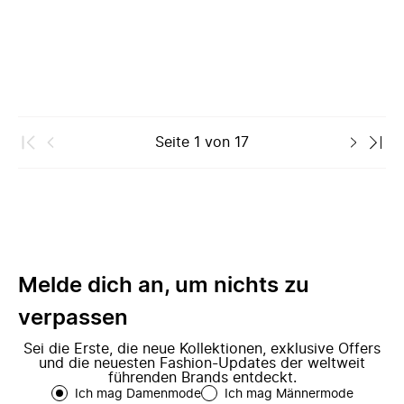
Seite
1
von
17
Melde dich an, um nichts zu
verpassen
Sei die Erste, die neue Kollektionen, exklusive Offers
und die neuesten Fashion-Updates der weltweit
führenden Brands entdeckt.
Ich mag Damenmode
Ich mag Männermode