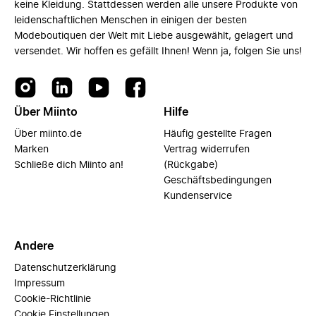
keine Kleidung. Stattdessen werden alle unsere Produkte von
leidenschaftlichen Menschen in einigen der besten
Modeboutiquen der Welt mit Liebe ausgewählt, gelagert und
versendet. Wir hoffen es gefällt Ihnen! Wenn ja, folgen Sie uns!
Über Miinto
Hilfe
Über miinto.de
Häufig gestellte Fragen
Marken
Vertrag widerrufen
Schließe dich Miinto an!
(Rückgabe)
Geschäftsbedingungen
Kundenservice
Andere
Datenschutzerklärung
Impressum
Cookie-Richtlinie
Cookie Einstellungen