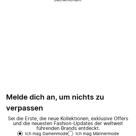
Suchkriterium.
Melde dich an, um nichts zu
verpassen
Sei die Erste, die neue Kollektionen, exklusive Offers
und die neuesten Fashion-Updates der weltweit
führenden Brands entdeckt.
Ich mag Damenmode
Ich mag Männermode