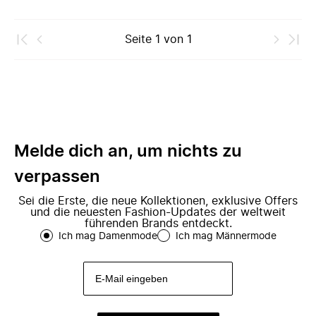
Seite
1
von
1
Melde dich an, um nichts zu
verpassen
Sei die Erste, die neue Kollektionen, exklusive Offers
und die neuesten Fashion-Updates der weltweit
führenden Brands entdeckt.
Ich mag Damenmode
Ich mag Männermode