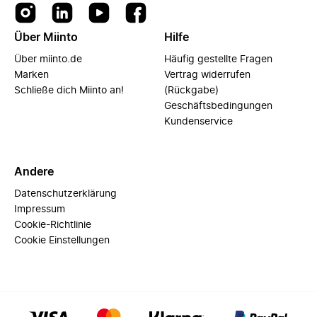
Über Miinto
Hilfe
Über miinto.de
Häufig gestellte Fragen
Marken
Vertrag widerrufen
Schließe dich Miinto an!
(Rückgabe)
Geschäftsbedingungen
Kundenservice
Andere
Datenschutzerklärung
Impressum
Cookie-Richtlinie
Cookie Einstellungen