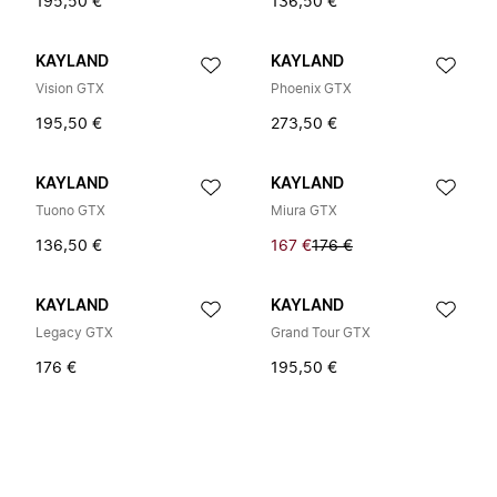
195,50 €
136,50 €
KAYLAND
KAYLAND
Vision GTX
Phoenix GTX
195,50 €
273,50 €
KAYLAND
KAYLAND
Tuono GTX
Miura GTX
136,50 €
167 €
176 €
KAYLAND
KAYLAND
Legacy GTX
Grand Tour GTX
176 €
195,50 €