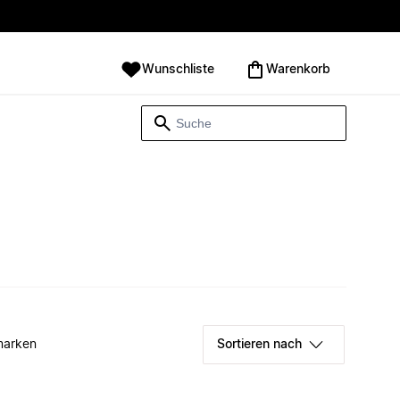
Wunschliste
Warenkorb
marken
Sortieren nach