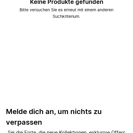
Keine Produkte gefunden
Bitte versuchen Sie es erneut mit einem anderen
Suchkriterium.
Melde dich an, um nichts zu
verpassen
Sei die Erste, die neue Kollektionen, exklusive Offers