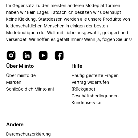
Im Gegensatz zu den meisten anderen Modeplattformen
haben wir kein Lager. Tatsächlich besitzen wir überhaupt
keine Kleidung. Stattdessen werden alle unsere Produkte von
leidenschaftlichen Menschen in einigen der besten
Modeboutiquen der Welt mit Liebe ausgewählt, gelagert und
versendet. Wir hoffen es gefällt Ihnen! Wenn ja, folgen Sie uns!
Über Miinto
Hilfe
Über miinto.de
Häufig gestellte Fragen
Marken
Vertrag widerrufen
Schließe dich Miinto an!
(Rückgabe)
Geschäftsbedingungen
Kundenservice
Andere
Datenschutzerklärung