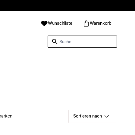
Wunschliste
Warenkorb
marken
Sortieren nach