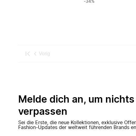
-34%
Vorig
Melde dich an, um nichts
verpassen
Sei die Erste, die neue Kollektionen, exklusive Off
Fashion-Updates der weltweit führenden Brands en