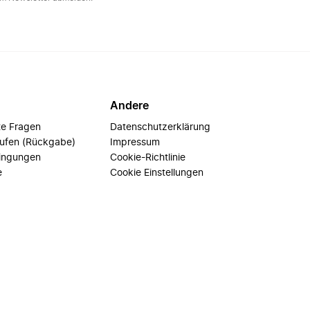
Andere
te Fragen
Datenschutzerklärung
rufen (Rückgabe)
Impressum
ingungen
Cookie-Richtlinie
e
Cookie Einstellungen