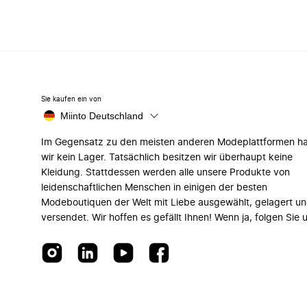
Sie kaufen ein von
Miinto Deutschland
Im Gegensatz zu den meisten anderen Modeplattformen h
wir kein Lager. Tatsächlich besitzen wir überhaupt keine
Kleidung. Stattdessen werden alle unsere Produkte von
leidenschaftlichen Menschen in einigen der besten
Modeboutiquen der Welt mit Liebe ausgewählt, gelagert u
versendet. Wir hoffen es gefällt Ihnen! Wenn ja, folgen Sie 