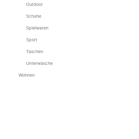
Outdoor
Schuhe
Spielwaren
Sport
Taschen
Unterwäsche
Wohnen