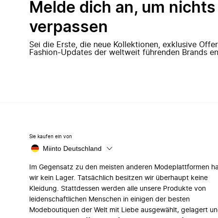
Melde dich an, um nichts
verpassen
Sei die Erste, die neue Kollektionen, exklusive Off
Fashion-Updates der weltweit führenden Brands en
Sie kaufen ein von
Miinto Deutschland
Im Gegensatz zu den meisten anderen Modeplattformen h
wir kein Lager. Tatsächlich besitzen wir überhaupt keine
Kleidung. Stattdessen werden alle unsere Produkte von
leidenschaftlichen Menschen in einigen der besten
Modeboutiquen der Welt mit Liebe ausgewählt, gelagert u