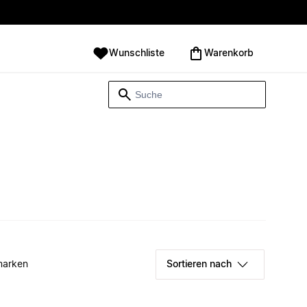
Wunschliste
Warenkorb
marken
Sortieren nach