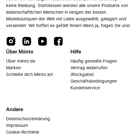
keine Kleidung. Stattdessen werden alle unsere Produkte von
leidenschaftlichen Menschen in einigen der besten
Modeboutiquen der Welt mit Liebe ausgewählt, gelagert und
versendet. Wir hoffen es gefällt Ihnen! Wenn ja, folgen Sie uns!
Über Miinto
Hilfe
Über miinto.de
Häufig gestellte Fragen
Marken
Vertrag widerrufen
Schließe dich Miinto an!
(Rückgabe)
Geschäftsbedingungen
Kundenservice
Andere
Datenschutzerklärung
Impressum
Cookie-Richtlinie