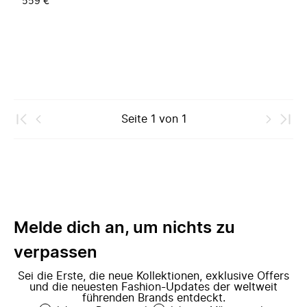
559 €
Seite
1
von
1
Melde dich an, um nichts zu
verpassen
Sei die Erste, die neue Kollektionen, exklusive Offers
und die neuesten Fashion-Updates der weltweit
führenden Brands entdeckt.