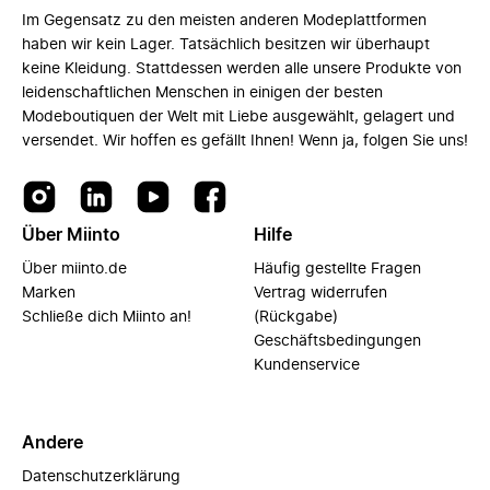
Im Gegensatz zu den meisten anderen Modeplattformen
haben wir kein Lager. Tatsächlich besitzen wir überhaupt
keine Kleidung. Stattdessen werden alle unsere Produkte von
leidenschaftlichen Menschen in einigen der besten
Modeboutiquen der Welt mit Liebe ausgewählt, gelagert und
versendet. Wir hoffen es gefällt Ihnen! Wenn ja, folgen Sie uns!
Über Miinto
Hilfe
Über miinto.de
Häufig gestellte Fragen
Marken
Vertrag widerrufen
Schließe dich Miinto an!
(Rückgabe)
Geschäftsbedingungen
Kundenservice
Andere
Datenschutzerklärung