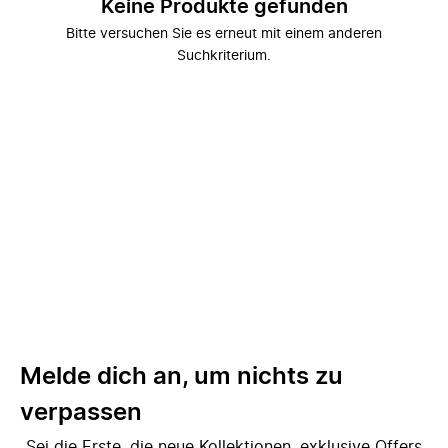
Keine Produkte gefunden
Bitte versuchen Sie es erneut mit einem anderen
Suchkriterium.
Melde dich an, um nichts zu
verpassen
Sei die Erste, die neue Kollektionen, exklusive Offers