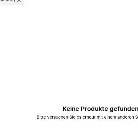
Company
Keine Produkte gefunde
Bitte versuchen Sie es erneut mit einem anderen S