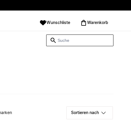
Wunschliste
Warenkorb
marken
Sortieren nach