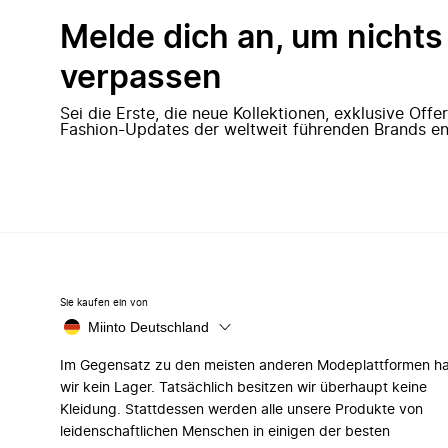
Melde dich an, um nichts
verpassen
Sei die Erste, die neue Kollektionen, exklusive Off
Fashion-Updates der weltweit führenden Brands en
Sie kaufen ein von
Miinto Deutschland
Im Gegensatz zu den meisten anderen Modeplattformen h
wir kein Lager. Tatsächlich besitzen wir überhaupt keine
Kleidung. Stattdessen werden alle unsere Produkte von
leidenschaftlichen Menschen in einigen der besten