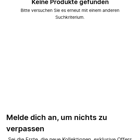
Keine Produkte gefunden
Bitte versuchen Sie es erneut mit einem anderen
Suchkriterium.
Melde dich an, um nichts zu
verpassen
Sei die Erste, die neue Kollektionen, exklusive Offers