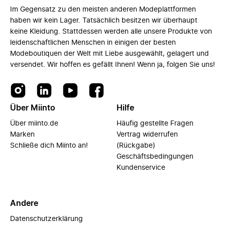
Im Gegensatz zu den meisten anderen Modeplattformen
haben wir kein Lager. Tatsächlich besitzen wir überhaupt
keine Kleidung. Stattdessen werden alle unsere Produkte von
leidenschaftlichen Menschen in einigen der besten
Modeboutiquen der Welt mit Liebe ausgewählt, gelagert und
versendet. Wir hoffen es gefällt Ihnen! Wenn ja, folgen Sie uns!
Über Miinto
Hilfe
Über miinto.de
Häufig gestellte Fragen
Marken
Vertrag widerrufen
Schließe dich Miinto an!
(Rückgabe)
Geschäftsbedingungen
Kundenservice
Andere
Datenschutzerklärung