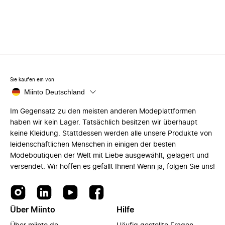
Sie kaufen ein von
Miinto Deutschland
Im Gegensatz zu den meisten anderen Modeplattformen
haben wir kein Lager. Tatsächlich besitzen wir überhaupt
keine Kleidung. Stattdessen werden alle unsere Produkte von
leidenschaftlichen Menschen in einigen der besten
Modeboutiquen der Welt mit Liebe ausgewählt, gelagert und
versendet. Wir hoffen es gefällt Ihnen! Wenn ja, folgen Sie uns!
Über Miinto
Hilfe