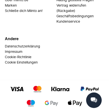
Über miinto.de
Häufig gestellte Fragen
Marken
Vertrag widerrufen
Schließe dich Miinto an!
(Rückgabe)
Geschäftsbedingungen
Kundenservice
Andere
Datenschutzerklärung
Impressum
Cookie-Richtlinie
Cookie Einstellungen