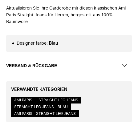
Aktualisieren Sie Ihre Garderobe mit diesen klassischen Ami
Paris Straight Jeans für Herren, hergestellt aus 100%
Baumwolle.
Designer farbe
:
Blau
VERSAND & RÜCKGABE
VERWANDTE KATEGORIEN
AMI PARIS
STRAIGHT LEG JEANS
STRAIGHT LEG JEANS - BLAU
AMI PARIS - STRAIGHT LEG JEANS