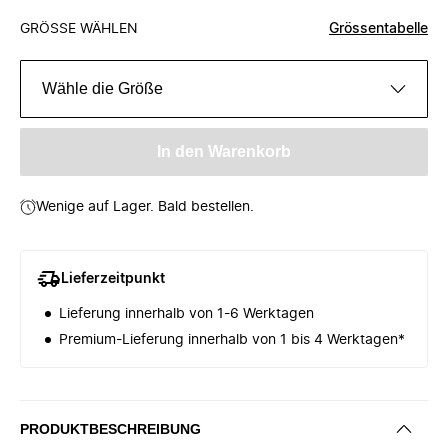
GRÖSSE WÄHLEN
Grössentabelle
Wähle die Größe
In den Warenkorb
Wenige auf Lager. Bald bestellen.
Lieferzeitpunkt
Lieferung innerhalb von 1-6 Werktagen
Premium-Lieferung innerhalb von 1 bis 4 Werktagen*
PRODUKTBESCHREIBUNG