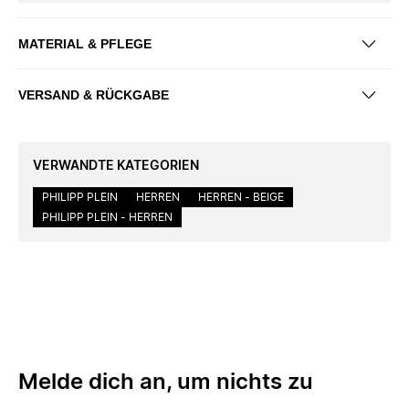
MATERIAL & PFLEGE
VERSAND & RÜCKGABE
VERWANDTE KATEGORIEN
PHILIPP PLEIN
HERREN
HERREN - BEIGE
PHILIPP PLEIN - HERREN
Melde dich an, um nichts zu