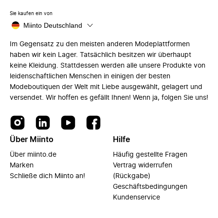
Sie kaufen ein von
Miinto Deutschland
Im Gegensatz zu den meisten anderen Modeplattformen
haben wir kein Lager. Tatsächlich besitzen wir überhaupt
keine Kleidung. Stattdessen werden alle unsere Produkte von
leidenschaftlichen Menschen in einigen der besten
Modeboutiquen der Welt mit Liebe ausgewählt, gelagert und
versendet. Wir hoffen es gefällt Ihnen! Wenn ja, folgen Sie uns!
Über Miinto
Hilfe
Über miinto.de
Häufig gestellte Fragen
Marken
Vertrag widerrufen
Schließe dich Miinto an!
(Rückgabe)
Geschäftsbedingungen
Kundenservice