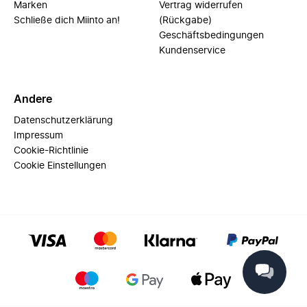
Marken
Vertrag widerrufen
Schließe dich Miinto an!
(Rückgabe)
Geschäftsbedingungen
Kundenservice
Andere
Datenschutzerklärung
Impressum
Cookie-Richtlinie
Cookie Einstellungen