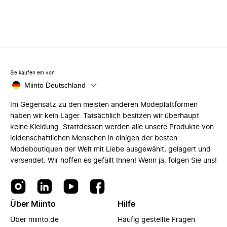
Sie kaufen ein von
Miinto Deutschland
Im Gegensatz zu den meisten anderen Modeplattformen
haben wir kein Lager. Tatsächlich besitzen wir überhaupt
keine Kleidung. Stattdessen werden alle unsere Produkte von
leidenschaftlichen Menschen in einigen der besten
Modeboutiquen der Welt mit Liebe ausgewählt, gelagert und
versendet. Wir hoffen es gefällt Ihnen! Wenn ja, folgen Sie uns!
Über Miinto
Hilfe
Über miinto.de
Häufig gestellte Fragen