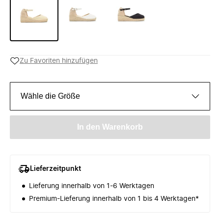
Zu Favoriten hinzufügen
Wähle die Größe
In den Warenkorb
Lieferzeitpunkt
Lieferung innerhalb von 1-6 Werktagen
Premium-Lieferung innerhalb von 1 bis 4 Werktagen*