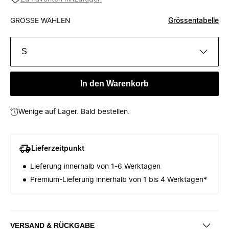
GRÖSSE WÄHLEN
Grössentabelle
S
In den Warenkorb
Wenige auf Lager. Bald bestellen.
Lieferzeitpunkt
Lieferung innerhalb von 1-6 Werktagen
Premium-Lieferung innerhalb von 1 bis 4 Werktagen*
VERSAND & RÜCKGABE