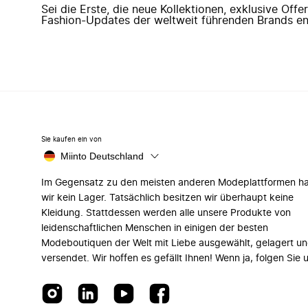
Sei die Erste, die neue Kollektionen, exklusive Off
Fashion-Updates der weltweit führenden Brands en
Sie kaufen ein von
Miinto Deutschland
Im Gegensatz zu den meisten anderen Modeplattformen h
wir kein Lager. Tatsächlich besitzen wir überhaupt keine
Kleidung. Stattdessen werden alle unsere Produkte von
leidenschaftlichen Menschen in einigen der besten
Modeboutiquen der Welt mit Liebe ausgewählt, gelagert u
versendet. Wir hoffen es gefällt Ihnen! Wenn ja, folgen Sie 