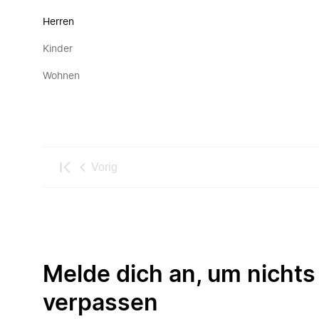
Herren
Kinder
Wohnen
Vorig
Melde dich an, um nichts
verpassen