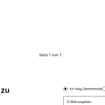
Seite
1
von
1
 zu
Ich mag Damenmode