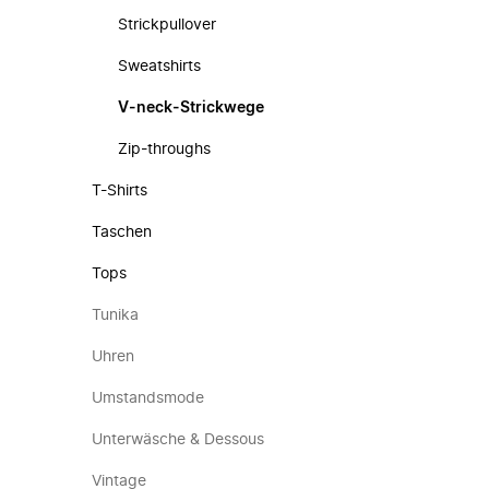
Strickpullover
Sweatshirts
V-neck-Strickwege
Zip-throughs
T-Shirts
Taschen
Tops
Tunika
Uhren
Umstandsmode
Unterwäsche & Dessous
Vintage