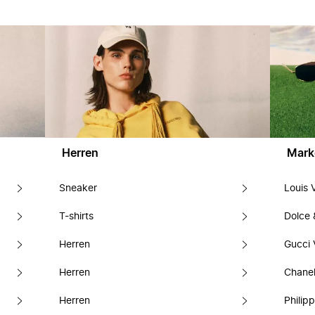
Herren
Mark
Sneaker
Louis 
T-shirts
Dolce
Herren
Gucci 
Herren
Chanel
Herren
Philipp