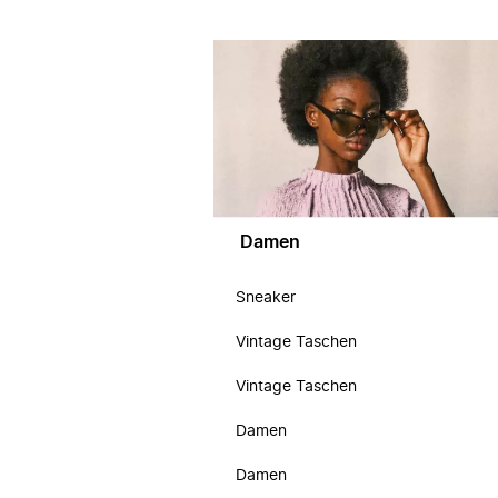
Damen
Sneaker
Vintage Taschen
Vintage Taschen
Damen
Damen