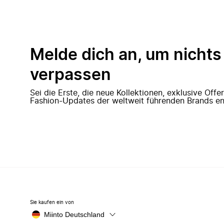
Melde dich an, um nichts
verpassen
Sei die Erste, die neue Kollektionen, exklusive Off
Fashion-Updates der weltweit führenden Brands en
Sie kaufen ein von
Miinto Deutschland