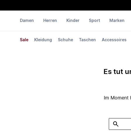
Damen
Herren
Kinder
Sport
Marken
Sale
Kleidung
Schuhe
Taschen
Accessoires
Es tut u
Im Moment ha