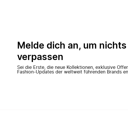
Melde dich an, um nichts
verpassen
Sei die Erste, die neue Kollektionen, exklusive Off
Fashion-Updates der weltweit führenden Brands en