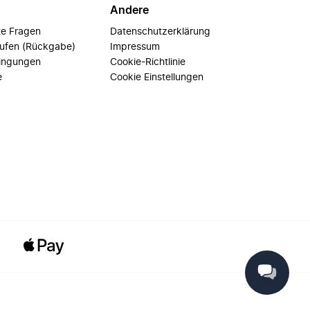
Andere
te Fragen
Datenschutzerklärung
rufen (Rückgabe)
Impressum
ingungen
Cookie-Richtlinie
e
Cookie Einstellungen