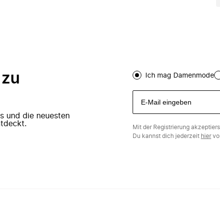
 zu
Ich mag Damenmode
ers und die neuesten
tdeckt.
Mit der Registrierung akzeptier
Du kannst dich jederzeit
hier
vo