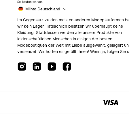
Sie kaufen ein von
Miinto Deutschland
Im Gegensatz zu den meisten anderen Modeplattformen h
wir kein Lager. Tatsächlich besitzen wir überhaupt keine
Kleidung. Stattdessen werden alle unsere Produkte von
leidenschaftlichen Menschen in einigen der besten
Modeboutiquen der Welt mit Liebe ausgewählt, gelagert u
versendet. Wir hoffen es gefällt Ihnen! Wenn ja, folgen Sie 