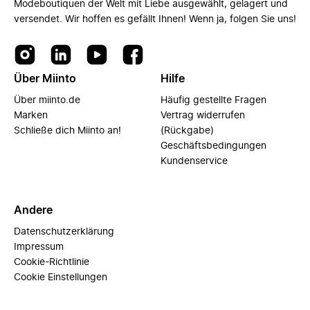
Modeboutiquen der Welt mit Liebe ausgewählt, gelagert und
versendet. Wir hoffen es gefällt Ihnen! Wenn ja, folgen Sie uns!
Über Miinto
Hilfe
Über miinto.de
Häufig gestellte Fragen
Marken
Vertrag widerrufen
Schließe dich Miinto an!
(Rückgabe)
Geschäftsbedingungen
Kundenservice
Andere
Datenschutzerklärung
Impressum
Cookie-Richtlinie
Cookie Einstellungen