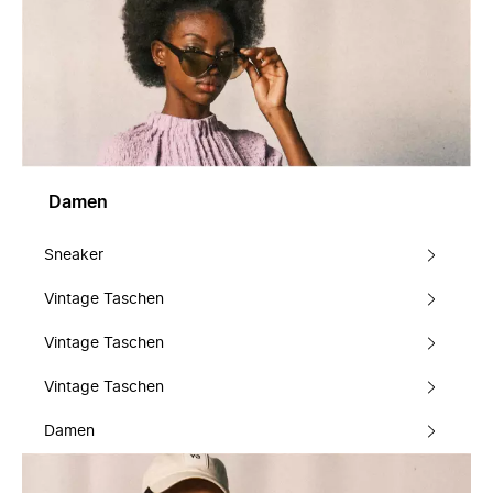
Damen
Sneaker
Vintage Taschen
Vintage Taschen
Vintage Taschen
Damen