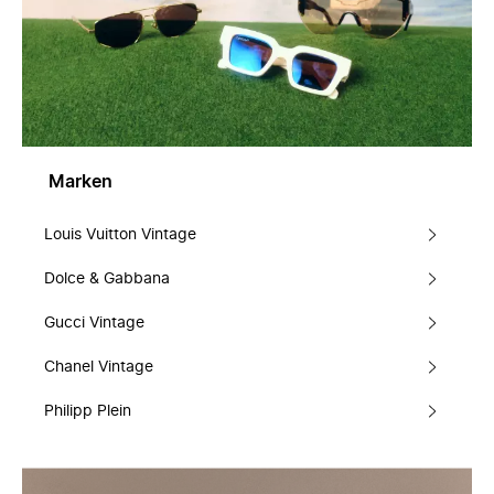
Marken
Louis Vuitton Vintage
Dolce & Gabbana
Gucci Vintage
Chanel Vintage
Philipp Plein