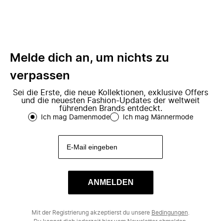
Melde dich an, um nichts zu
verpassen
Sei die Erste, die neue Kollektionen, exklusive Offers
und die neuesten Fashion-Updates der weltweit
führenden Brands entdeckt.
Ich mag Damenmode
Ich mag Männermode
ANMELDEN
Mit der Registrierung akzeptierst du unsere
Bedingungen
.