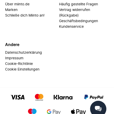
Über miinto.de
Häufig gestellte Fragen
Marken
Vertrag widerrufen
Schließe dich Miinto an!
(Rückgabe)
Geschäftsbedingungen
Kundenservice
Andere
Datenschutzerklärung
Impressum
Cookie-Richtlinie
Cookie Einstellungen