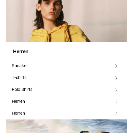
Herren
Sneaker
T-shirts
Polo Shirts
Herren
Herren