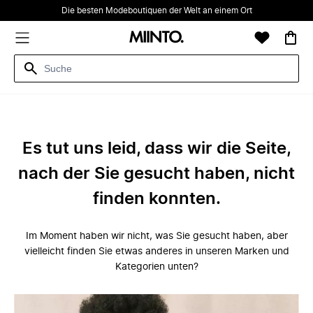
Die besten Modeboutiquen der Welt an einem Ort
Es tut uns leid, dass wir die Seite,
nach der Sie gesucht haben, nicht
finden konnten.
Im Moment haben wir nicht, was Sie gesucht haben, aber
vielleicht finden Sie etwas anderes in unseren Marken und
Kategorien unten?