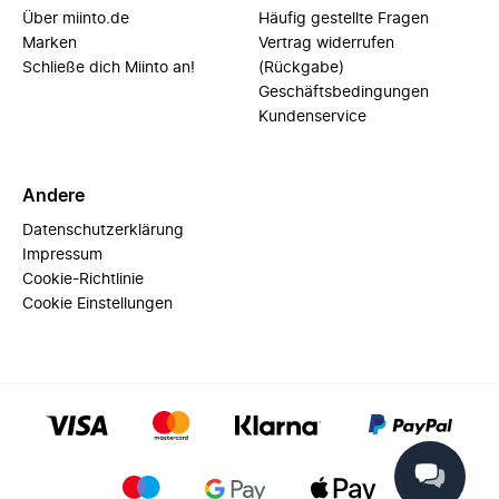
Über miinto.de
Häufig gestellte Fragen
Marken
Vertrag widerrufen
Schließe dich Miinto an!
(Rückgabe)
Geschäftsbedingungen
Kundenservice
Andere
Datenschutzerklärung
Impressum
Cookie-Richtlinie
Cookie Einstellungen