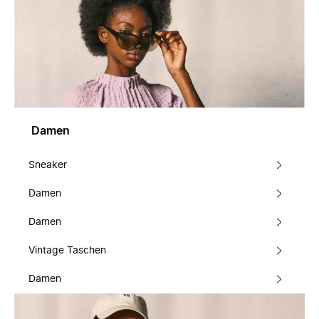
Damen
Sneaker
Damen
Damen
Vintage Taschen
Damen