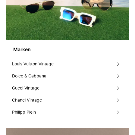
Marken
Louis Vuitton Vintage
Dolce & Gabbana
Gucci Vintage
Chanel Vintage
Philipp Plein