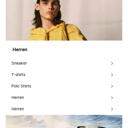
Herren
Sneaker
T-shirts
Polo Shirts
Herren
Herren