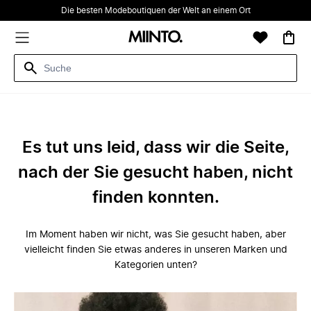
Die besten Modeboutiquen der Welt an einem Ort
Es tut uns leid, dass wir die Seite,
nach der Sie gesucht haben, nicht
finden konnten.
Im Moment haben wir nicht, was Sie gesucht haben, aber
vielleicht finden Sie etwas anderes in unseren Marken und
Kategorien unten?