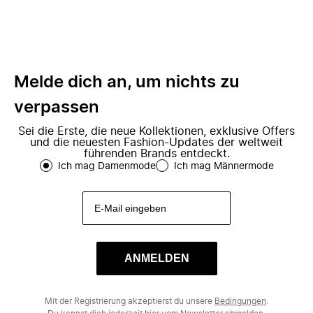
Melde dich an, um nichts zu
verpassen
Sei die Erste, die neue Kollektionen, exklusive Offers
und die neuesten Fashion-Updates der weltweit
führenden Brands entdeckt.
Ich mag Damenmode
Ich mag Männermode
ANMELDEN
Mit der Registrierung akzeptierst du unsere
Bedingungen
.