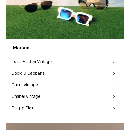
Marken
Louis Vuitton Vintage
Dolce & Gabbana
Gucci Vintage
Chanel Vintage
Philipp Plein