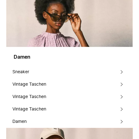
Damen
Sneaker
Vintage Taschen
Vintage Taschen
Vintage Taschen
Damen