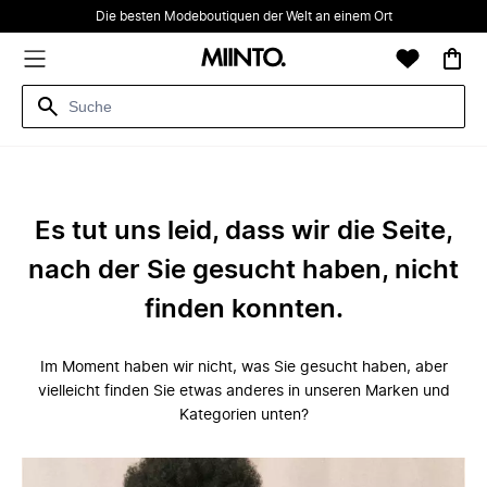
Die besten Modeboutiquen der Welt an einem Ort
Es tut uns leid, dass wir die Seite,
nach der Sie gesucht haben, nicht
finden konnten.
Im Moment haben wir nicht, was Sie gesucht haben, aber
vielleicht finden Sie etwas anderes in unseren Marken und
Kategorien unten?