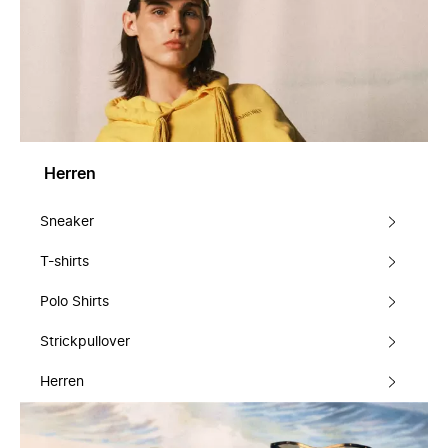
Herren
Sneaker
T-shirts
Polo Shirts
Strickpullover
Herren