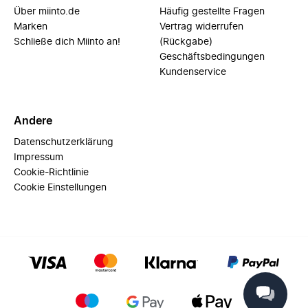
Über miinto.de
Häufig gestellte Fragen
Marken
Vertrag widerrufen
Schließe dich Miinto an!
(Rückgabe)
Geschäftsbedingungen
Kundenservice
Andere
Datenschutzerklärung
Impressum
Cookie-Richtlinie
Cookie Einstellungen