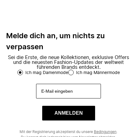
Melde dich an, um nichts zu
verpassen
Sei die Erste, die neue Kollektionen, exklusive Offers
und die neuesten Fashion-Updates der weltweit
führenden Brands entdeckt.
Ich mag Damenmode
Ich mag Männermode
ANMELDEN
Mit der Registrierung akzeptierst du unsere
Bedingungen
.