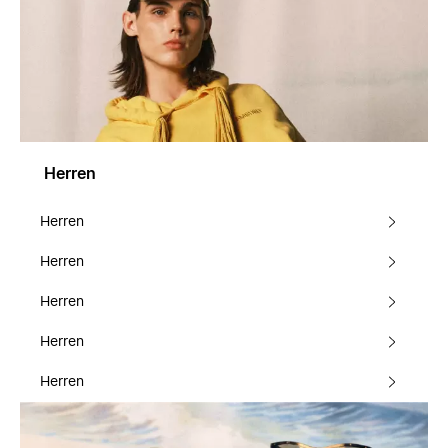
Herren
Herren
Herren
Herren
Herren
Herren