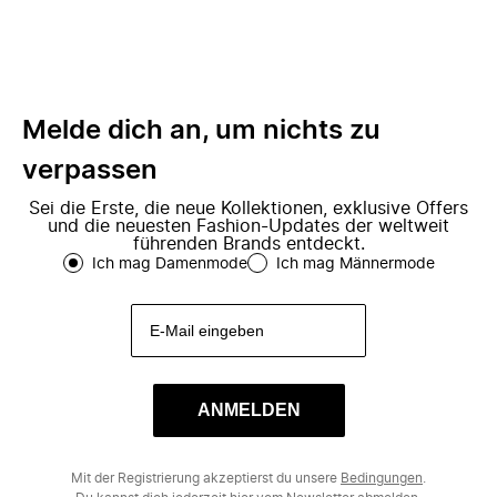
Melde dich an, um nichts zu
verpassen
Sei die Erste, die neue Kollektionen, exklusive Offers
und die neuesten Fashion-Updates der weltweit
führenden Brands entdeckt.
Ich mag Damenmode
Ich mag Männermode
ANMELDEN
Mit der Registrierung akzeptierst du unsere
Bedingungen
.