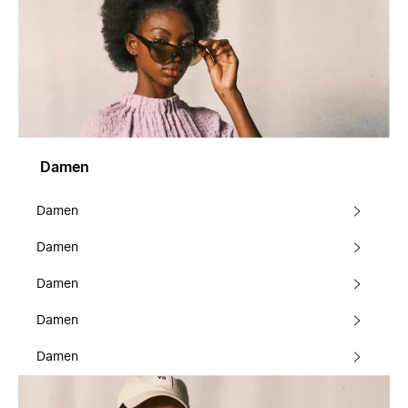
Damen
Damen
Damen
Damen
Damen
Damen