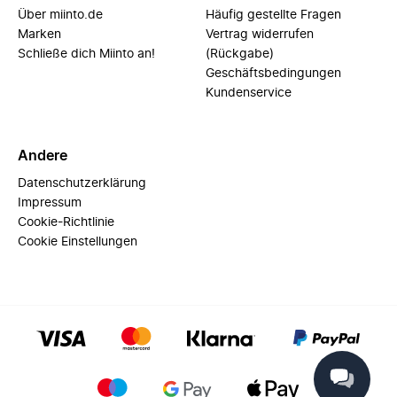
Über miinto.de
Häufig gestellte Fragen
Marken
Vertrag widerrufen
Schließe dich Miinto an!
(Rückgabe)
Geschäftsbedingungen
Kundenservice
Andere
Datenschutzerklärung
Impressum
Cookie-Richtlinie
Cookie Einstellungen