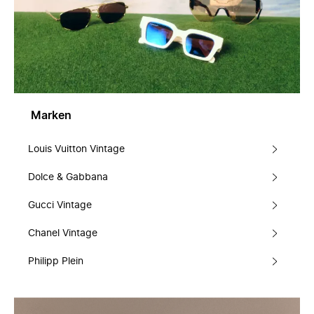
Marken
Louis Vuitton Vintage
Dolce & Gabbana
Gucci Vintage
Chanel Vintage
Philipp Plein