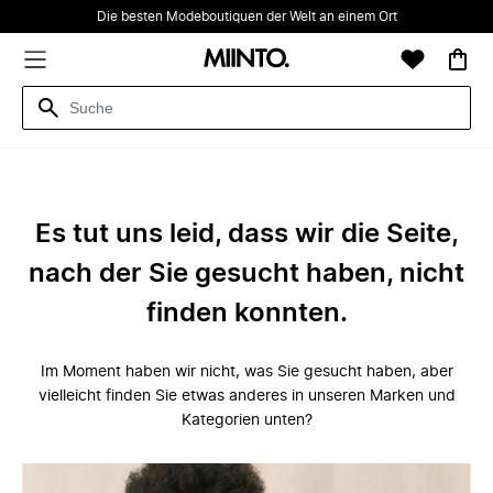
Die besten Modeboutiquen der Welt an einem Ort
Es tut uns leid, dass wir die Seite,
nach der Sie gesucht haben, nicht
finden konnten.
Im Moment haben wir nicht, was Sie gesucht haben, aber
vielleicht finden Sie etwas anderes in unseren Marken und
Kategorien unten?