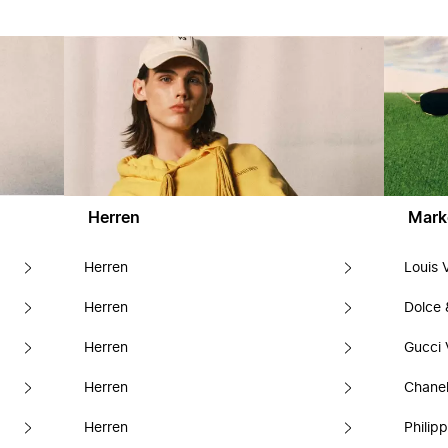
Herren
Mark
Herren
Louis 
Herren
Dolce
Herren
Gucci 
Herren
Chanel
Herren
Philipp