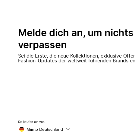
Melde dich an, um nichts
verpassen
Sei die Erste, die neue Kollektionen, exklusive Off
Fashion-Updates der weltweit führenden Brands en
Sie kaufen ein von
Miinto Deutschland