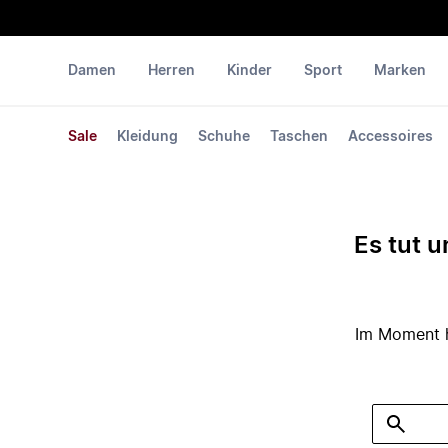
Damen
Herren
Kinder
Sport
Marken
Sale
Kleidung
Schuhe
Taschen
Accessoires
Es tut u
Im Moment ha