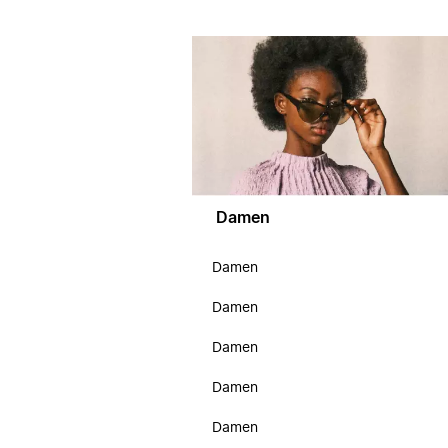
Damen
Damen
Damen
Damen
Damen
Damen