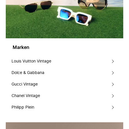
Marken
Louis Vuitton Vintage
Dolce & Gabbana
Gucci Vintage
Chanel Vintage
Philipp Plein