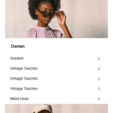
Damen
Sneaker
Vintage Taschen
Vintage Taschen
Vintage Taschen
Weite Hose