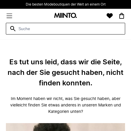
Die besten Modeboutiquen der Welt an einem Ort
Es tut uns leid, dass wir die Seite,
nach der Sie gesucht haben, nicht
finden konnten.
Im Moment haben wir nicht, was Sie gesucht haben, aber
vielleicht finden Sie etwas anderes in unseren Marken und
Kategorien unten?