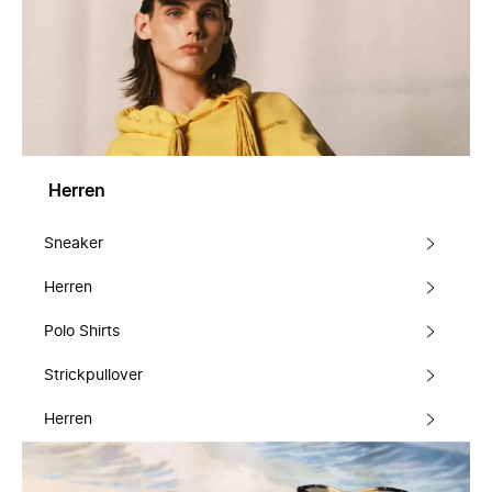
Herren
Sneaker
Herren
Polo Shirts
Strickpullover
Herren