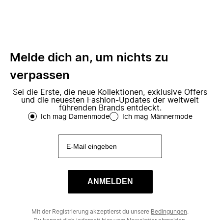
Melde dich an, um nichts zu
verpassen
Sei die Erste, die neue Kollektionen, exklusive Offers
und die neuesten Fashion-Updates der weltweit
führenden Brands entdeckt.
Ich mag Damenmode
Ich mag Männermode
ANMELDEN
Mit der Registrierung akzeptierst du unsere
Bedingungen
.