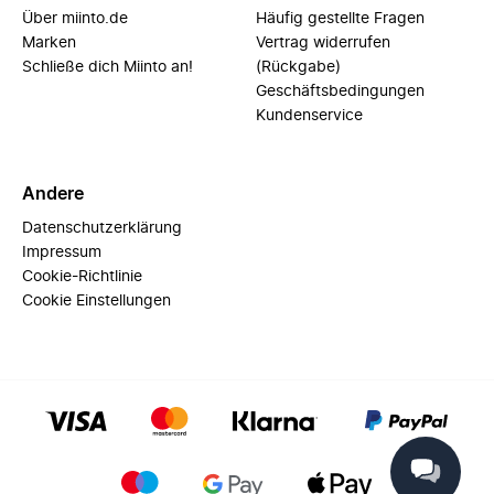
Über miinto.de
Häufig gestellte Fragen
Marken
Vertrag widerrufen
Schließe dich Miinto an!
(Rückgabe)
Geschäftsbedingungen
Kundenservice
Andere
Datenschutzerklärung
Impressum
Cookie-Richtlinie
Cookie Einstellungen