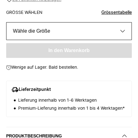
GRÖSSE WÄHLEN
Grössentabelle
Wähle die Größe
In den Warenkorb
Wenige auf Lager. Bald bestellen.
Lieferzeitpunkt
Lieferung innerhalb von 1-6 Werktagen
Premium-Lieferung innerhalb von 1 bis 4 Werktagen*
PRODUKTBESCHREIBUNG