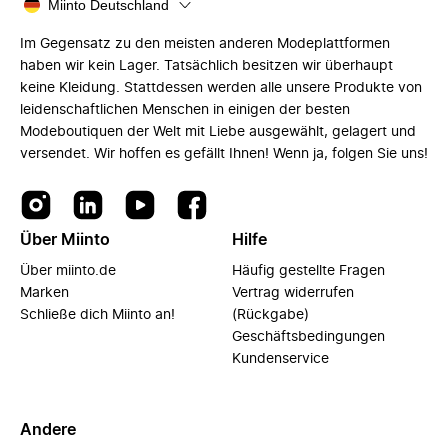
Miinto Deutschland
Im Gegensatz zu den meisten anderen Modeplattformen
haben wir kein Lager. Tatsächlich besitzen wir überhaupt
keine Kleidung. Stattdessen werden alle unsere Produkte von
leidenschaftlichen Menschen in einigen der besten
Modeboutiquen der Welt mit Liebe ausgewählt, gelagert und
versendet. Wir hoffen es gefällt Ihnen! Wenn ja, folgen Sie uns!
Über Miinto
Hilfe
Über miinto.de
Häufig gestellte Fragen
Marken
Vertrag widerrufen
Schließe dich Miinto an!
(Rückgabe)
Geschäftsbedingungen
Kundenservice
Andere