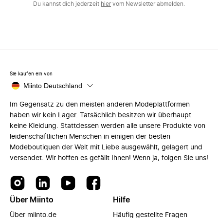
Du kannst dich jederzeit
hier
vom Newsletter abmelden.
Sie kaufen ein von
Miinto Deutschland
Im Gegensatz zu den meisten anderen Modeplattformen
haben wir kein Lager. Tatsächlich besitzen wir überhaupt
keine Kleidung. Stattdessen werden alle unsere Produkte von
leidenschaftlichen Menschen in einigen der besten
Modeboutiquen der Welt mit Liebe ausgewählt, gelagert und
versendet. Wir hoffen es gefällt Ihnen! Wenn ja, folgen Sie uns!
Über Miinto
Hilfe
Über miinto.de
Häufig gestellte Fragen