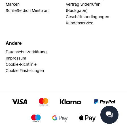
Marken
Vertrag widerrufen
Schließe dich Miinto an!
(Rückgabe)
Geschäftsbedingungen
Kundenservice
Andere
Datenschutzerklärung
Impressum
Cookie-Richtlinie
Cookie Einstellungen