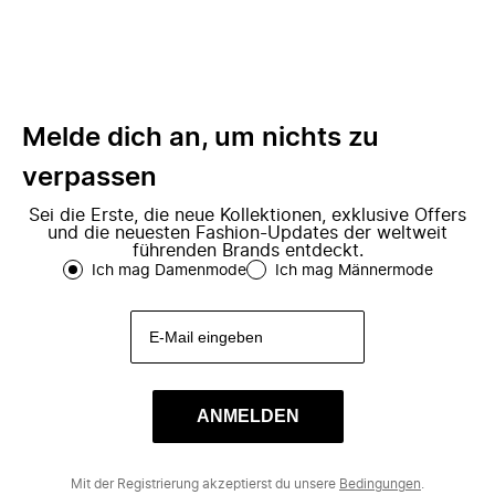
Melde dich an, um nichts zu
verpassen
Sei die Erste, die neue Kollektionen, exklusive Offers
und die neuesten Fashion-Updates der weltweit
führenden Brands entdeckt.
Ich mag Damenmode
Ich mag Männermode
ANMELDEN
Mit der Registrierung akzeptierst du unsere
Bedingungen
.