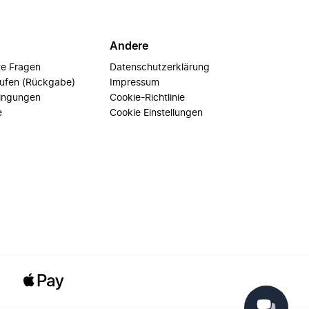
Andere
te Fragen
Datenschutzerklärung
rufen (Rückgabe)
Impressum
ingungen
Cookie-Richtlinie
e
Cookie Einstellungen