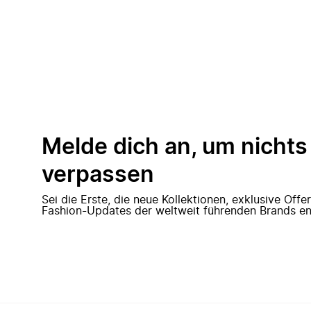
Melde dich an, um nichts
verpassen
Sei die Erste, die neue Kollektionen, exklusive Off
Fashion-Updates der weltweit führenden Brands en