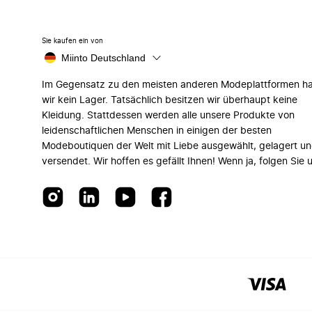
Sie kaufen ein von
Miinto Deutschland
Im Gegensatz zu den meisten anderen Modeplattformen h
wir kein Lager. Tatsächlich besitzen wir überhaupt keine
Kleidung. Stattdessen werden alle unsere Produkte von
leidenschaftlichen Menschen in einigen der besten
Modeboutiquen der Welt mit Liebe ausgewählt, gelagert u
versendet. Wir hoffen es gefällt Ihnen! Wenn ja, folgen Sie 