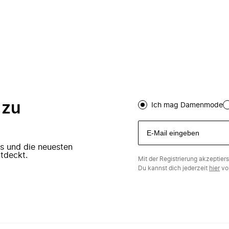
 zu
Ich mag Damenmode
ers und die neuesten
tdeckt.
Mit der Registrierung akzeptier
Du kannst dich jederzeit
hier
vo