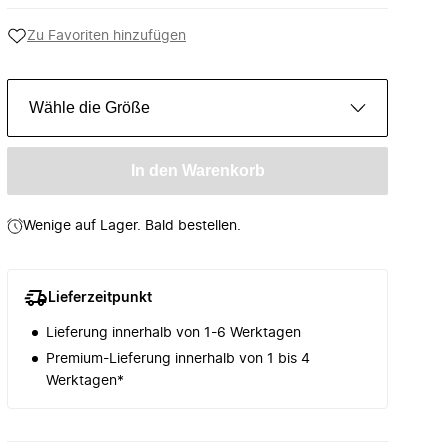
Zu Favoriten hinzufügen
Wähle die Größe
In den Warenkorb
Wenige auf Lager. Bald bestellen.
Lieferzeitpunkt
Lieferung innerhalb von 1-6 Werktagen
Premium-Lieferung innerhalb von 1 bis 4
Werktagen*