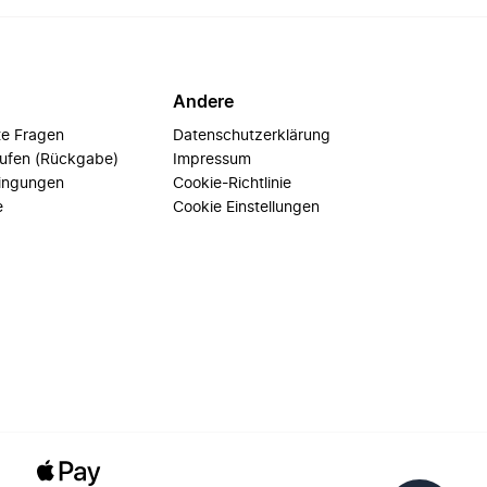
Andere
te Fragen
Datenschutzerklärung
rufen (Rückgabe)
Impressum
ingungen
Cookie-Richtlinie
e
Cookie Einstellungen