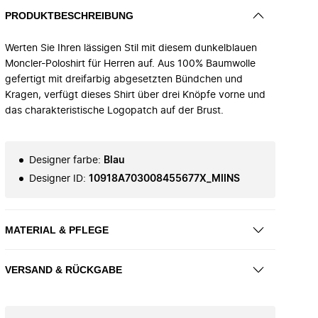
PRODUKTBESCHREIBUNG
Werten Sie Ihren lässigen Stil mit diesem dunkelblauen
Moncler-Poloshirt für Herren auf. Aus 100% Baumwolle
gefertigt mit dreifarbig abgesetzten Bündchen und
Kragen, verfügt dieses Shirt über drei Knöpfe vorne und
das charakteristische Logopatch auf der Brust.
Designer farbe
:
Blau
Designer ID
:
10918A703008455677X_MIINS
MATERIAL & PFLEGE
VERSAND & RÜCKGABE