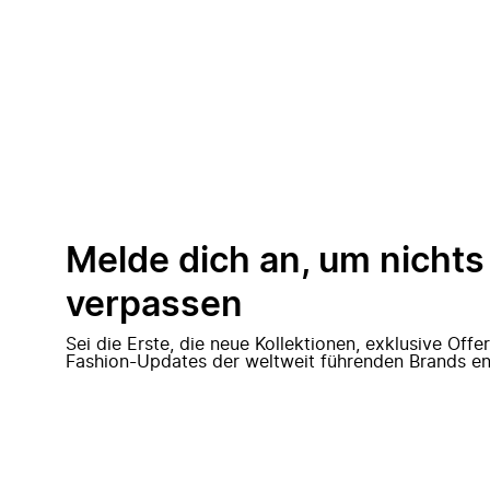
Melde dich an, um nichts
verpassen
Sei die Erste, die neue Kollektionen, exklusive Off
Fashion-Updates der weltweit führenden Brands en