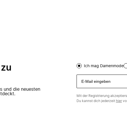
 zu
Ich mag Damenmode
ers und die neuesten
tdeckt.
Mit der Registrierung akzeptier
Du kannst dich jederzeit
hier
vo