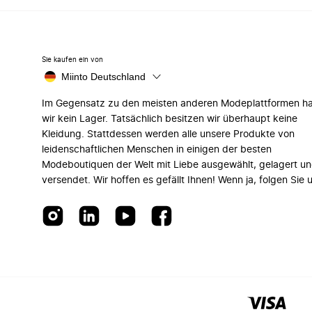
Sie kaufen ein von
Miinto Deutschland
Im Gegensatz zu den meisten anderen Modeplattformen h
wir kein Lager. Tatsächlich besitzen wir überhaupt keine
Kleidung. Stattdessen werden alle unsere Produkte von
leidenschaftlichen Menschen in einigen der besten
Modeboutiquen der Welt mit Liebe ausgewählt, gelagert u
versendet. Wir hoffen es gefällt Ihnen! Wenn ja, folgen Sie 