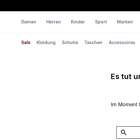
Damen
Herren
Kinder
Sport
Marken
Sale
Kleidung
Schuhe
Taschen
Accessoires
Es tut u
Im Moment ha