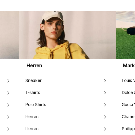
Herren
Mark
Sneaker
Louis 
T-shirts
Dolce
Polo Shirts
Gucci 
Herren
Chanel
Herren
Philipp