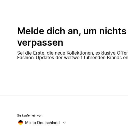
Melde dich an, um nichts
verpassen
Sei die Erste, die neue Kollektionen, exklusive Off
Fashion-Updates der weltweit führenden Brands en
Sie kaufen ein von
Miinto Deutschland