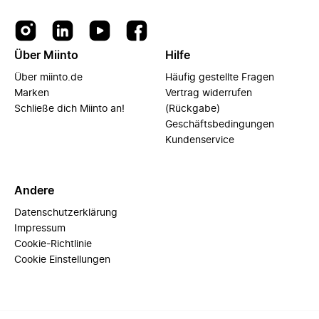
Über Miinto
Hilfe
Über miinto.de
Häufig gestellte Fragen
Marken
Vertrag widerrufen
Schließe dich Miinto an!
(Rückgabe)
Geschäftsbedingungen
Kundenservice
Andere
Datenschutzerklärung
Impressum
Cookie-Richtlinie
Cookie Einstellungen