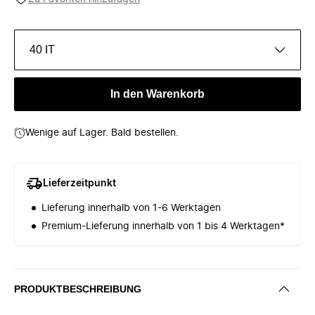
40 IT
In den Warenkorb
Wenige auf Lager. Bald bestellen.
Lieferzeitpunkt
Lieferung innerhalb von 1-6 Werktagen
Premium-Lieferung innerhalb von 1 bis 4 Werktagen*
PRODUKTBESCHREIBUNG