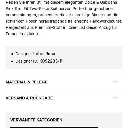
Heben Sie Ihren Stil mit diesem eleganten Dolce & Gabbana
Pink Slim Fit Two-Piece Suit hervor. Perfekt für gehobene
Veranstaltungen, präsentiert dieser einreihige Blazer und die
schlanken Hosen herausragende italienische Handwerkskunst.
Hergestellt aus Premium-Stoff in Italien, ist dieser Anzug für
Frauen konzipiert.
Designer farbe
:
Rosa
Designer ID
:
KOS2233-P
MATERIAL & PFLEGE
VERSAND & RÜCKGABE
VERWANDTE KATEGORIEN