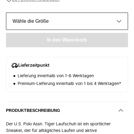
Wähle die Größe
In den Warenkorb
Lieferzeitpunkt
Lieferung innerhalb von 1-6 Werktagen
Premium-Lieferung innerhalb von 1 bis 4 Werktagen*
PRODUKTBESCHREIBUNG
Der U.S. Polo Assn. Tiger Laufschuh ist ein sportlicher
Sneaker, der für alltägliches Laufen und aktive