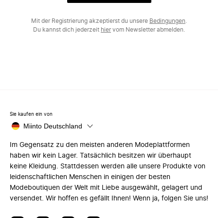
Mit der Registrierung akzeptierst du unsere
Bedingungen
.
Du kannst dich jederzeit
hier
vom Newsletter abmelden.
Sie kaufen ein von
Miinto Deutschland
Im Gegensatz zu den meisten anderen Modeplattformen
haben wir kein Lager. Tatsächlich besitzen wir überhaupt
keine Kleidung. Stattdessen werden alle unsere Produkte von
leidenschaftlichen Menschen in einigen der besten
Modeboutiquen der Welt mit Liebe ausgewählt, gelagert und
versendet. Wir hoffen es gefällt Ihnen! Wenn ja, folgen Sie uns!