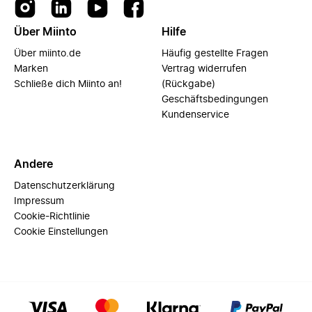
Über Miinto
Hilfe
Über miinto.de
Häufig gestellte Fragen
Marken
Vertrag widerrufen
Schließe dich Miinto an!
(Rückgabe)
Geschäftsbedingungen
Kundenservice
Andere
Datenschutzerklärung
Impressum
Cookie-Richtlinie
Cookie Einstellungen