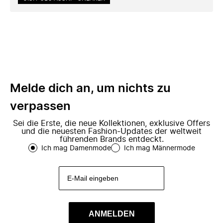
Melde dich an, um nichts zu
verpassen
Sei die Erste, die neue Kollektionen, exklusive Offers
und die neuesten Fashion-Updates der weltweit
führenden Brands entdeckt.
Ich mag Damenmode
Ich mag Männermode
ANMELDEN