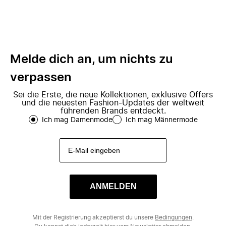
Melde dich an, um nichts zu
verpassen
Sei die Erste, die neue Kollektionen, exklusive Offers
und die neuesten Fashion-Updates der weltweit
führenden Brands entdeckt.
Ich mag Damenmode
Ich mag Männermode
ANMELDEN
Mit der Registrierung akzeptierst du unsere
Bedingungen
.