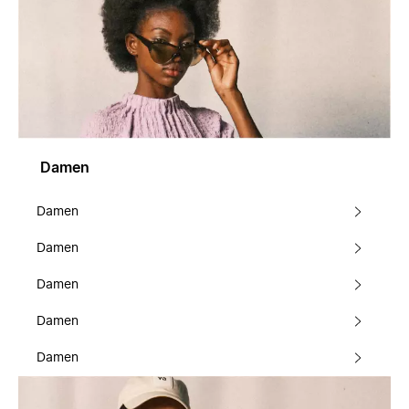
Damen
Damen
Damen
Damen
Damen
Damen