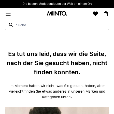
Die besten Modeboutiquen der Welt an einem Ort
Es tut uns leid, dass wir die Seite,
nach der Sie gesucht haben, nicht
finden konnten.
Im Moment haben wir nicht, was Sie gesucht haben, aber
vielleicht finden Sie etwas anderes in unseren Marken und
Kategorien unten?