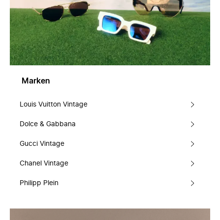
Marken
Louis Vuitton Vintage
Dolce & Gabbana
Gucci Vintage
Chanel Vintage
Philipp Plein