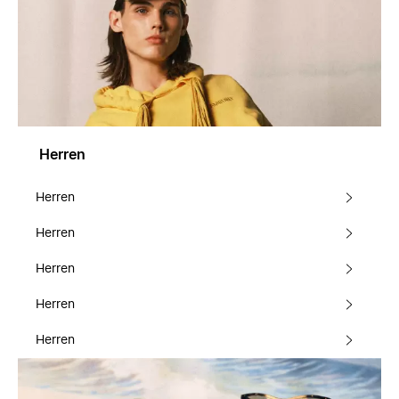
Herren
Herren
Herren
Herren
Herren
Herren