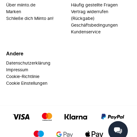
Über miinto.de
Häufig gestellte Fragen
Marken
Vertrag widerrufen
Schließe dich Miinto an!
(Rückgabe)
Geschäftsbedingungen
Kundenservice
Andere
Datenschutzerklärung
Impressum
Cookie-Richtlinie
Cookie Einstellungen