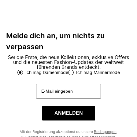
Melde dich an, um nichts zu
verpassen
Sei die Erste, die neue Kollektionen, exklusive Offers
und die neuesten Fashion-Updates der weltweit
führenden Brands entdeckt.
Ich mag Damenmode
Ich mag Männermode
ANMELDEN
Mit der Registrierung akzeptierst du unsere
Bedingungen
.