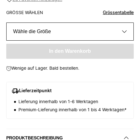
GRÖSSE WÄHLEN
Grössentabelle
Wähle die Größe
In den Warenkorb
Wenige auf Lager. Bald bestellen.
Lieferzeitpunkt
Lieferung innerhalb von 1-6 Werktagen
Premium-Lieferung innerhalb von 1 bis 4 Werktagen*
PRODUKTBESCHREIBUNG