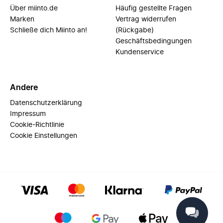
Über miinto.de
Häufig gestellte Fragen
Marken
Vertrag widerrufen
Schließe dich Miinto an!
(Rückgabe)
Geschäftsbedingungen
Kundenservice
Andere
Datenschutzerklärung
Impressum
Cookie-Richtlinie
Cookie Einstellungen