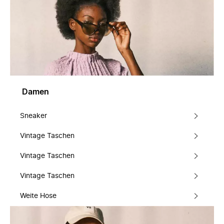
Damen
Sneaker
Vintage Taschen
Vintage Taschen
Vintage Taschen
Weite Hose