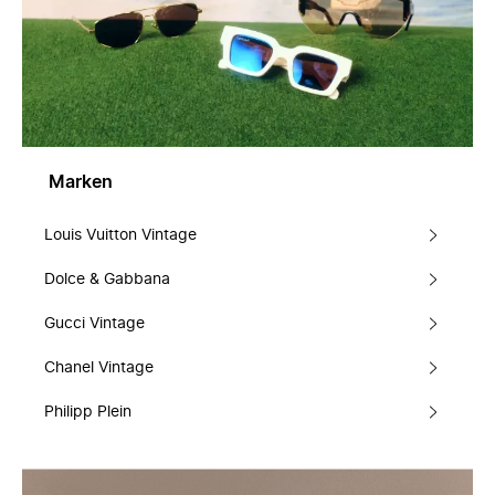
Marken
Louis Vuitton Vintage
Dolce & Gabbana
Gucci Vintage
Chanel Vintage
Philipp Plein