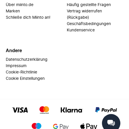
Über miinto.de
Häufig gestellte Fragen
Marken
Vertrag widerrufen
Schließe dich Miinto an!
(Rückgabe)
Geschäftsbedingungen
Kundenservice
Andere
Datenschutzerklärung
Impressum
Cookie-Richtlinie
Cookie Einstellungen