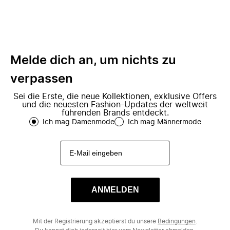
Melde dich an, um nichts zu
verpassen
Sei die Erste, die neue Kollektionen, exklusive Offers
und die neuesten Fashion-Updates der weltweit
führenden Brands entdeckt.
Ich mag Damenmode
Ich mag Männermode
ANMELDEN
Mit der Registrierung akzeptierst du unsere
Bedingungen
.