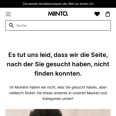
Die besten Modeboutiquen der Welt an einem Ort
Es tut uns leid, dass wir die Seite,
nach der Sie gesucht haben, nicht
finden konnten.
Im Moment haben wir nicht, was Sie gesucht haben, aber
vielleicht finden Sie etwas anderes in unseren Marken und
Kategorien unten?