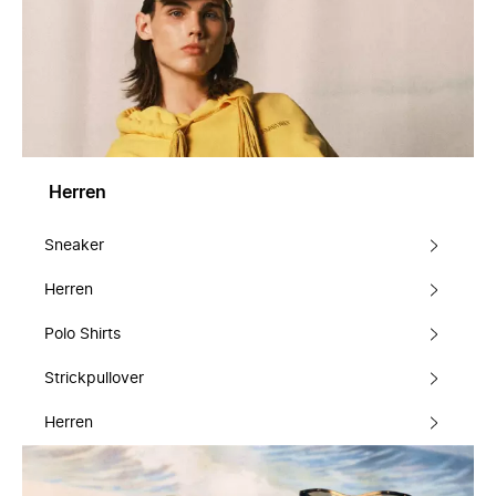
Herren
Sneaker
Herren
Polo Shirts
Strickpullover
Herren