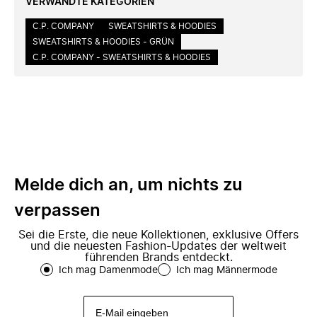
VERWANDTE KATEGORIEN
C.P. COMPANY
SWEATSHIRTS & HOODIES
SWEATSHIRTS & HOODIES - GRÜN
C.P. COMPANY - SWEATSHIRTS & HOODIES
Melde dich an, um nichts zu
verpassen
Sei die Erste, die neue Kollektionen, exklusive Offers
und die neuesten Fashion-Updates der weltweit
führenden Brands entdeckt.
Ich mag Damenmode
Ich mag Männermode