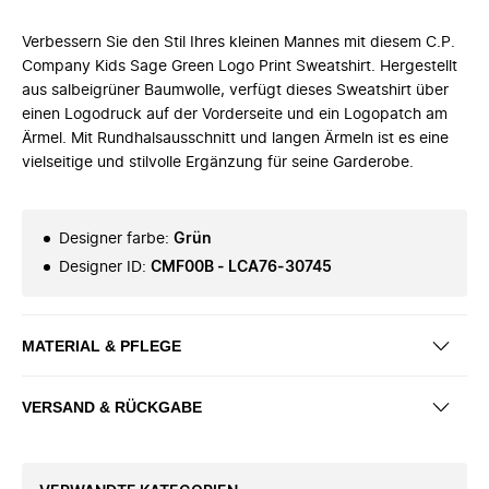
Verbessern Sie den Stil Ihres kleinen Mannes mit diesem C.P.
Company Kids Sage Green Logo Print Sweatshirt. Hergestellt
aus salbeigrüner Baumwolle, verfügt dieses Sweatshirt über
einen Logodruck auf der Vorderseite und ein Logopatch am
Ärmel. Mit Rundhalsausschnitt und langen Ärmeln ist es eine
vielseitige und stilvolle Ergänzung für seine Garderobe.
Designer farbe
:
Grün
Designer ID
:
CMF00B - LCA76-30745
MATERIAL & PFLEGE
VERSAND & RÜCKGABE