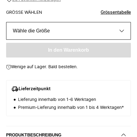
GRÖSSE WÄHLEN
Grössentabelle
Wähle die Größe
In den Warenkorb
Wenige auf Lager. Bald bestellen.
Lieferzeitpunkt
Lieferung innerhalb von 1-6 Werktagen
Premium-Lieferung innerhalb von 1 bis 4 Werktagen*
PRODUKTBESCHREIBUNG