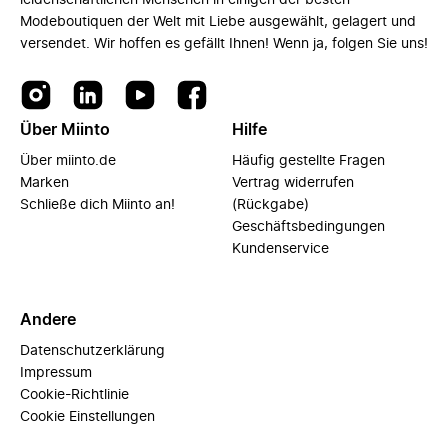
leidenschaftlichen Menschen in einigen der besten
Modeboutiquen der Welt mit Liebe ausgewählt, gelagert und
versendet. Wir hoffen es gefällt Ihnen! Wenn ja, folgen Sie uns!
Über Miinto
Hilfe
Über miinto.de
Häufig gestellte Fragen
Marken
Vertrag widerrufen
Schließe dich Miinto an!
(Rückgabe)
Geschäftsbedingungen
Kundenservice
Andere
Datenschutzerklärung
Impressum
Cookie-Richtlinie
Cookie Einstellungen