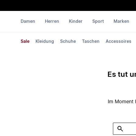
Damen
Herren
Kinder
Sport
Marken
Sale
Kleidung
Schuhe
Taschen
Accessoires
Es tut u
Im Moment ha