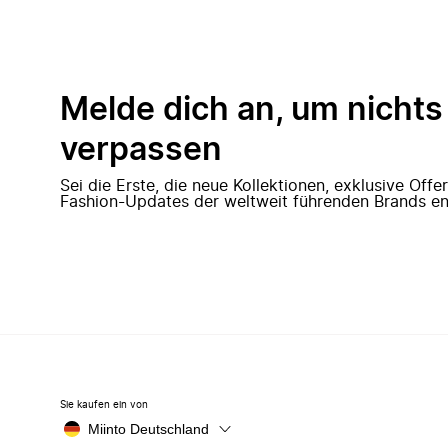
Melde dich an, um nichts
verpassen
Sei die Erste, die neue Kollektionen, exklusive Off
Fashion-Updates der weltweit führenden Brands en
Sie kaufen ein von
Miinto Deutschland