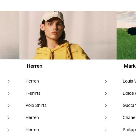
Herren
Mark
Herren
Louis 
T-shirts
Dolce
Polo Shirts
Gucci 
Herren
Chanel
Herren
Philipp