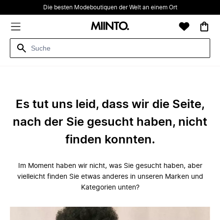
Die besten Modeboutiquen der Welt an einem Ort
Es tut uns leid, dass wir die Seite,
nach der Sie gesucht haben, nicht
finden konnten.
Im Moment haben wir nicht, was Sie gesucht haben, aber
vielleicht finden Sie etwas anderes in unseren Marken und
Kategorien unten?