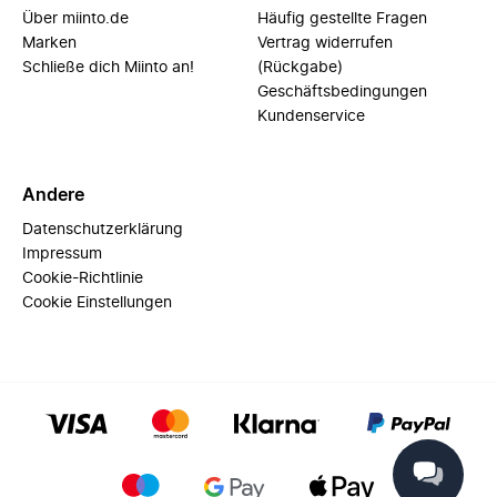
Über miinto.de
Häufig gestellte Fragen
Marken
Vertrag widerrufen
Schließe dich Miinto an!
(Rückgabe)
Geschäftsbedingungen
Kundenservice
Andere
Datenschutzerklärung
Impressum
Cookie-Richtlinie
Cookie Einstellungen