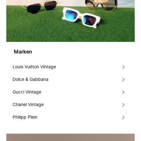
Marken
Louis Vuitton Vintage
Dolce & Gabbana
Gucci Vintage
Chanel Vintage
Philipp Plein