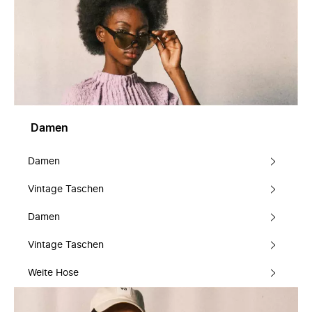
Damen
Damen
Vintage Taschen
Damen
Vintage Taschen
Weite Hose