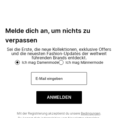
Melde dich an, um nichts zu
verpassen
Sei die Erste, die neue Kollektionen, exklusive Offers
und die neuesten Fashion-Updates der weltweit
führenden Brands entdeckt.
Ich mag Damenmode
Ich mag Männermode
ANMELDEN
Mit der Registrierung akzeptierst du unsere
Bedingungen
.