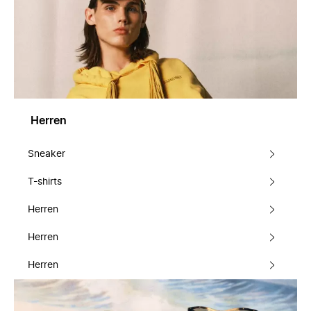
Herren
Sneaker
T-shirts
Herren
Herren
Herren