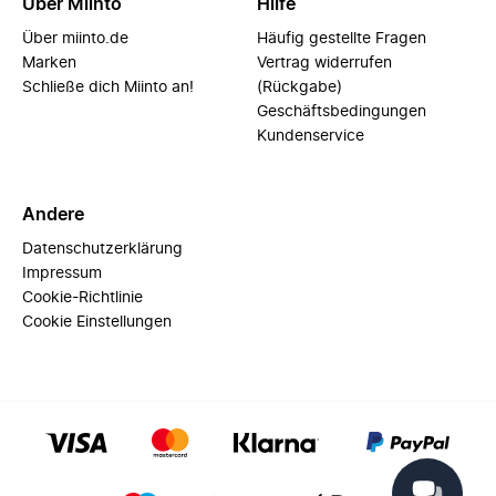
Über Miinto
Hilfe
Über miinto.de
Häufig gestellte Fragen
Marken
Vertrag widerrufen
Schließe dich Miinto an!
(Rückgabe)
Geschäftsbedingungen
Kundenservice
Andere
Datenschutzerklärung
Impressum
Cookie-Richtlinie
Cookie Einstellungen