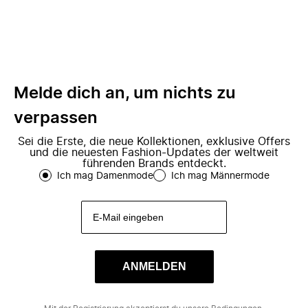
Melde dich an, um nichts zu
verpassen
Sei die Erste, die neue Kollektionen, exklusive Offers
und die neuesten Fashion-Updates der weltweit
führenden Brands entdeckt.
Ich mag Damenmode
Ich mag Männermode
ANMELDEN