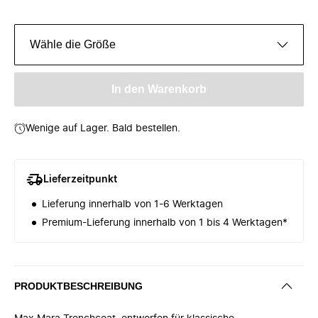
Wähle die Größe
In den Warenkorb
Wenige auf Lager. Bald bestellen.
Lieferzeitpunkt
Lieferung innerhalb von 1-6 Werktagen
Premium-Lieferung innerhalb von 1 bis 4 Werktagen*
PRODUKTBESCHREIBUNG