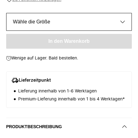
Wähle die Größe
In den Warenkorb
Wenige auf Lager. Bald bestellen.
Lieferzeitpunkt
Lieferung innerhalb von 1-6 Werktagen
Premium-Lieferung innerhalb von 1 bis 4 Werktagen*
PRODUKTBESCHREIBUNG