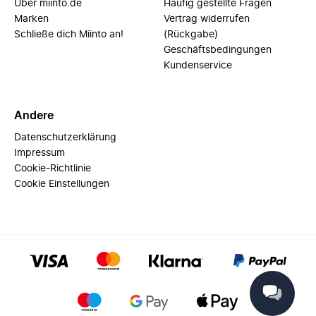
Über miinto.de
Häufig gestellte Fragen
Marken
Vertrag widerrufen
Schließe dich Miinto an!
(Rückgabe)
Geschäftsbedingungen
Kundenservice
Andere
Datenschutzerklärung
Impressum
Cookie-Richtlinie
Cookie Einstellungen