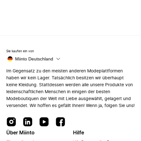
Sie kaufen ein von
Miinto Deutschland
Im Gegensatz zu den meisten anderen Modeplattformen
haben wir kein Lager. Tatsächlich besitzen wir überhaupt
keine Kleidung. Stattdessen werden alle unsere Produkte von
leidenschaftlichen Menschen in einigen der besten
Modeboutiquen der Welt mit Liebe ausgewählt, gelagert und
versendet. Wir hoffen es gefällt Ihnen! Wenn ja, folgen Sie uns!
Über Miinto
Hilfe