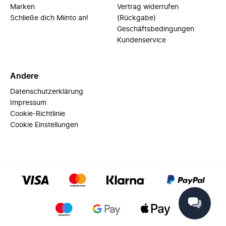
Marken
Vertrag widerrufen
Schließe dich Miinto an!
(Rückgabe)
Geschäftsbedingungen
Kundenservice
Andere
Datenschutzerklärung
Impressum
Cookie-Richtlinie
Cookie Einstellungen