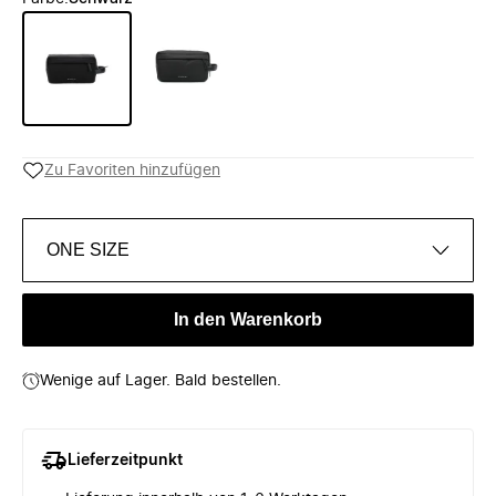
Zu Favoriten hinzufügen
ONE SIZE
In den Warenkorb
Wenige auf Lager. Bald bestellen.
Lieferzeitpunkt