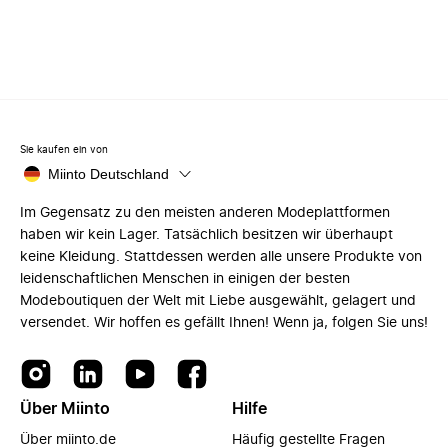
Sie kaufen ein von
Miinto Deutschland
Im Gegensatz zu den meisten anderen Modeplattformen
haben wir kein Lager. Tatsächlich besitzen wir überhaupt
keine Kleidung. Stattdessen werden alle unsere Produkte von
leidenschaftlichen Menschen in einigen der besten
Modeboutiquen der Welt mit Liebe ausgewählt, gelagert und
versendet. Wir hoffen es gefällt Ihnen! Wenn ja, folgen Sie uns!
Über Miinto
Hilfe
Über miinto.de
Häufig gestellte Fragen