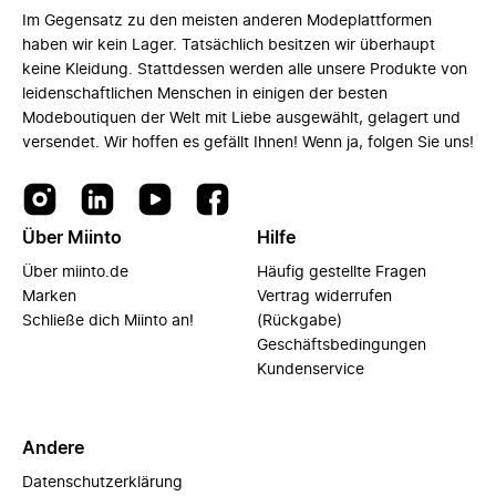
Im Gegensatz zu den meisten anderen Modeplattformen
haben wir kein Lager. Tatsächlich besitzen wir überhaupt
keine Kleidung. Stattdessen werden alle unsere Produkte von
leidenschaftlichen Menschen in einigen der besten
Modeboutiquen der Welt mit Liebe ausgewählt, gelagert und
versendet. Wir hoffen es gefällt Ihnen! Wenn ja, folgen Sie uns!
Über Miinto
Hilfe
Über miinto.de
Häufig gestellte Fragen
Marken
Vertrag widerrufen
Schließe dich Miinto an!
(Rückgabe)
Geschäftsbedingungen
Kundenservice
Andere
Datenschutzerklärung