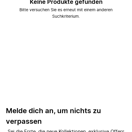
Keine Produkte gefunden
Bitte versuchen Sie es erneut mit einem anderen
Suchkriterium.
Melde dich an, um nichts zu
verpassen
Sei die Erste, die neue Kollektionen, exklusive Offers