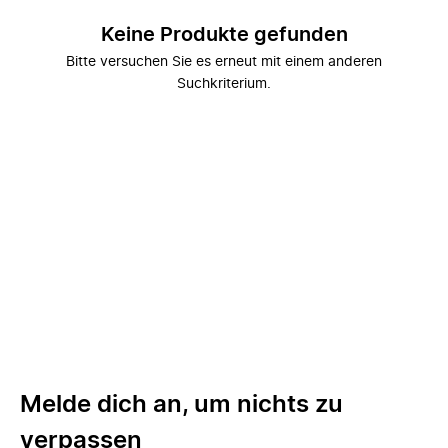
Keine Produkte gefunden
Bitte versuchen Sie es erneut mit einem anderen
Suchkriterium.
Melde dich an, um nichts zu
verpassen