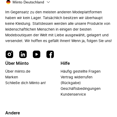
Miinto Deutschland
Im Gegensatz zu den meisten anderen Modeplattformen
haben wir kein Lager. Tatsächlich besitzen wir überhaupt
keine Kleidung. Stattdessen werden alle unsere Produkte von
leidenschaftlichen Menschen in einigen der besten
Modeboutiquen der Welt mit Liebe ausgewählt, gelagert und
versendet. Wir hoffen es gefällt Ihnen! Wenn ja, folgen Sie uns!
Über Miinto
Hilfe
Über miinto.de
Häufig gestellte Fragen
Marken
Vertrag widerrufen
Schließe dich Miinto an!
(Rückgabe)
Geschäftsbedingungen
Kundenservice
Andere