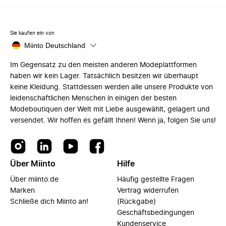
Sie kaufen ein von
Miinto Deutschland
Im Gegensatz zu den meisten anderen Modeplattformen
haben wir kein Lager. Tatsächlich besitzen wir überhaupt
keine Kleidung. Stattdessen werden alle unsere Produkte von
leidenschaftlichen Menschen in einigen der besten
Modeboutiquen der Welt mit Liebe ausgewählt, gelagert und
versendet. Wir hoffen es gefällt Ihnen! Wenn ja, folgen Sie uns!
Über Miinto
Hilfe
Über miinto.de
Häufig gestellte Fragen
Marken
Vertrag widerrufen
Schließe dich Miinto an!
(Rückgabe)
Geschäftsbedingungen
Kundenservice