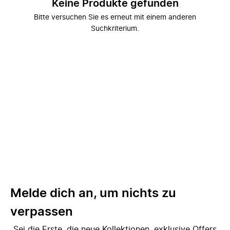
Keine Produkte gefunden
Bitte versuchen Sie es erneut mit einem anderen
Suchkriterium.
Melde dich an, um nichts zu
verpassen
Sei die Erste, die neue Kollektionen, exklusive Offers