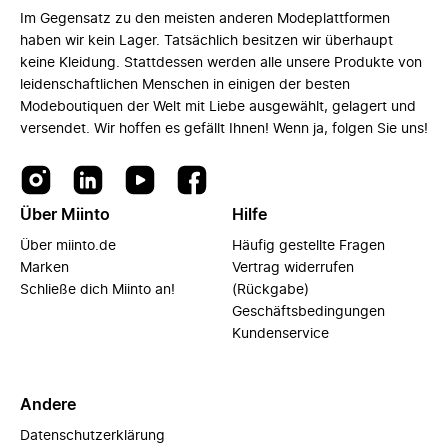
Im Gegensatz zu den meisten anderen Modeplattformen
haben wir kein Lager. Tatsächlich besitzen wir überhaupt
keine Kleidung. Stattdessen werden alle unsere Produkte von
leidenschaftlichen Menschen in einigen der besten
Modeboutiquen der Welt mit Liebe ausgewählt, gelagert und
versendet. Wir hoffen es gefällt Ihnen! Wenn ja, folgen Sie uns!
Über Miinto
Hilfe
Über miinto.de
Häufig gestellte Fragen
Marken
Vertrag widerrufen
Schließe dich Miinto an!
(Rückgabe)
Geschäftsbedingungen
Kundenservice
Andere
Datenschutzerklärung